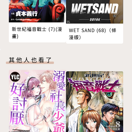
新世紀福音戰士 (7)(漫
WET SAND (68)（條
畫)
漫版）
其他人也看了