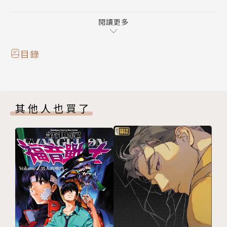
成員在阿拉伯的世界中非常活躍喔！
閱讀更多
目錄
其他人也買了