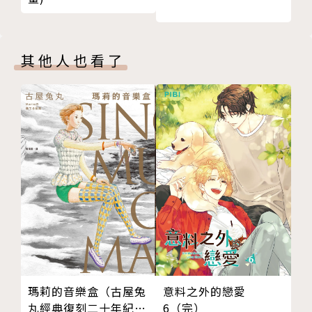
其他人也看了
瑪莉的音樂盒（古屋兔
意料之外的戀愛
丸經典復刻二十年紀念
6（完）