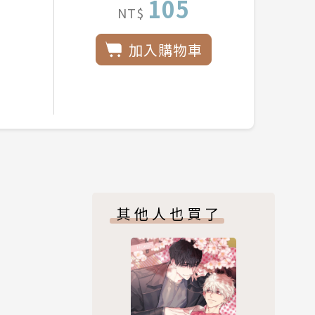
105
NT$
加入購物車
其他人也買了