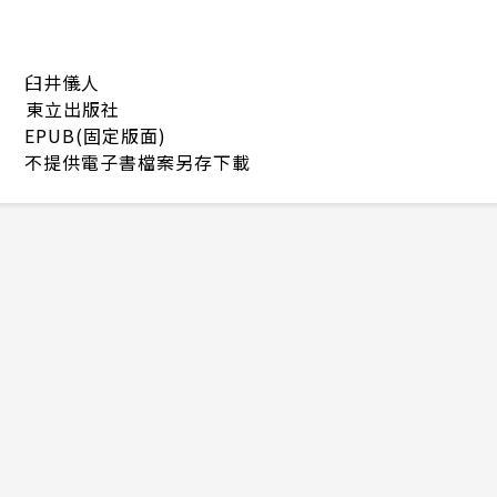
臼井儀人
東立出版社
EPUB(固定版面)
不提供電子書檔案另存下載