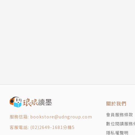
關於我們
會員服務條款
服務信箱: bookstore@udngroup.com
數位閱讀服務
客服電話: (02)2649-1681分機5
隱私權聲明