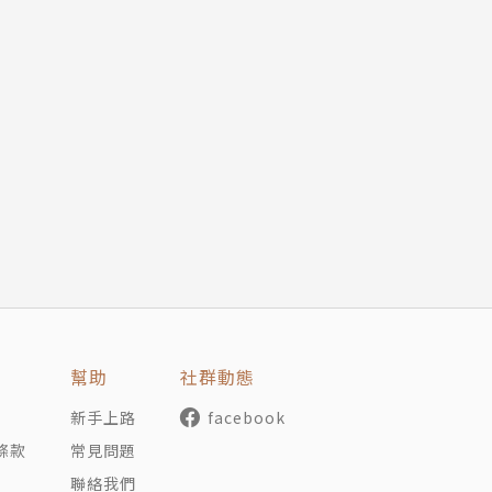
幫助
社群動態
新手上路
facebook
條款
常見問題
聯絡我們