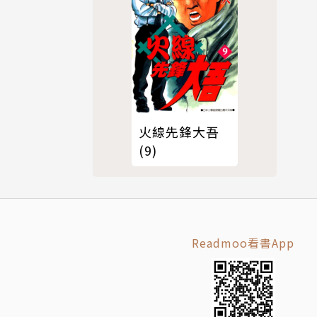
火線先鋒大吾
(9)
Readmoo看書App