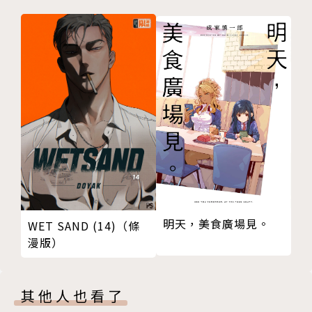
明天，美食廣場見。
WET SAND (14)（條
漫版）
其他人也看了