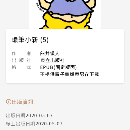
蠟筆小新 (5)
作 者
臼井儀人
出 版 社
東立出版社
格 式
EPUB(固定版面)
不提供電子書檔案另存下載
出版資訊
出版日期
2020-05-07
線上出版日期
2020-05-07