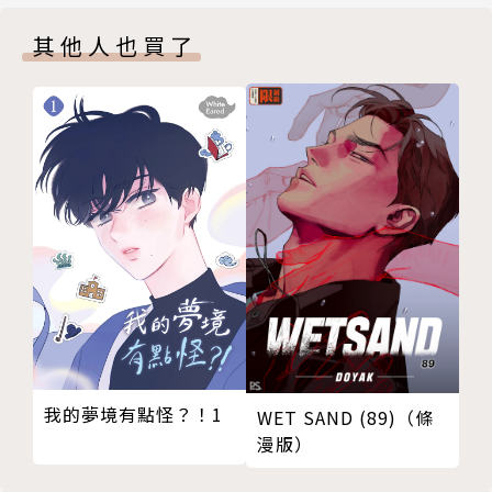
其他人也買了
我的夢境有點怪？！1
WET SAND (89)（條
漫版）