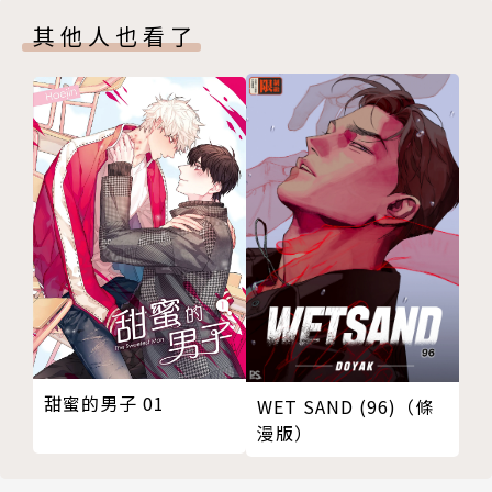
其他人也看了
甜蜜的男子 01
WET SAND (96)（條
漫版）