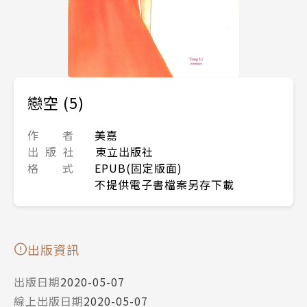
戀空 (5)
作 者
美嘉
出 版 社
東立出版社
格 式
EPUB(固定版面)
不提供電子書檔案另存下載
出版資訊
出版日期
2020-05-07
線上出版日期
2020-05-07