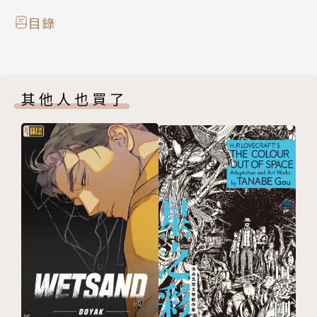
目錄
其他人也買了