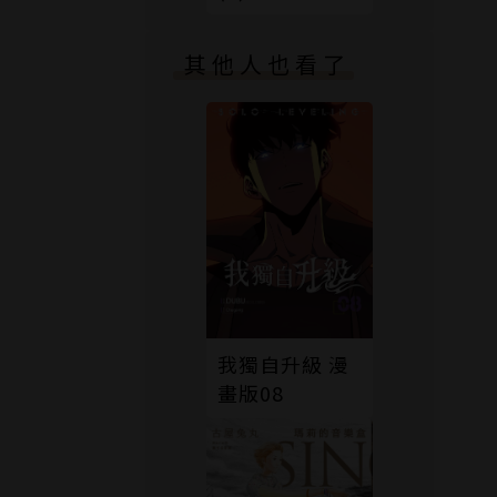
其他人也看了
我獨自升級 漫
畫版08