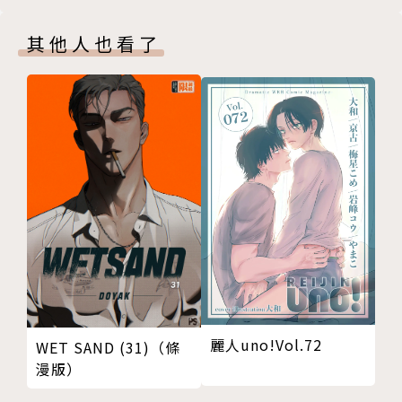
其他人也看了
麗人uno!Vol.72
WET SAND (31)（條
漫版）