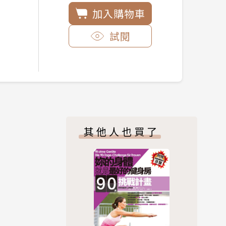
加入購物車
試閱
其他人也買了