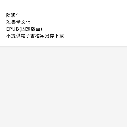
陳穎仁
雅書堂文化
EPUB(固定版面)
不提供電子書檔案另存下載