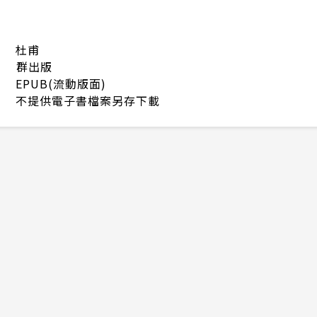
杜甫
群出版
EPUB(流動版面)
不提供電子書檔案另存下載