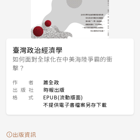
臺灣政治經濟學
如何面對全球化在中美海陸爭霸的衝
擊？
作 者
蕭全政
出 版 社
時報出版
格 式
EPUB(流動版面)
不提供電子書檔案另存下載
出版資訊