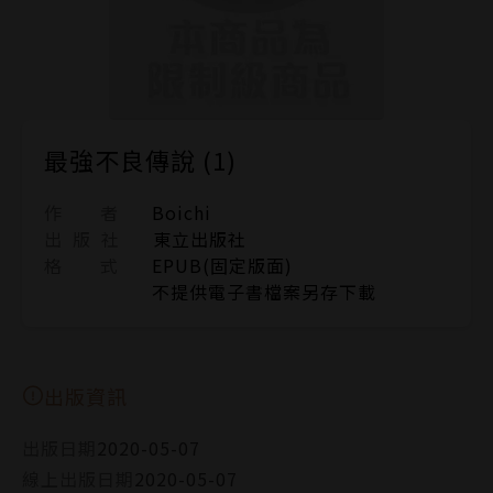
最強不良傳說 (1)
作 者
Boichi
出 版 社
東立出版社
格 式
EPUB(固定版面)
不提供電子書檔案另存下載
出版資訊
出版日期
2020-05-07
線上出版日期
2020-05-07