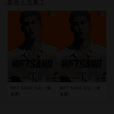
其他人也看了
WET SAND (14)（條
WET SAND (01)（條
漫版）
漫版）