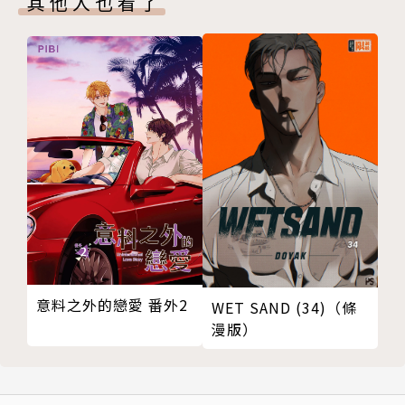
其他人也看了
意料之外的戀愛 番外2
WET SAND (34)（條
漫版）