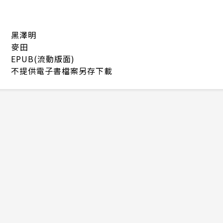
黑澤明
麥田
EPUB(流動版面)
不提供電子書檔案另存下載