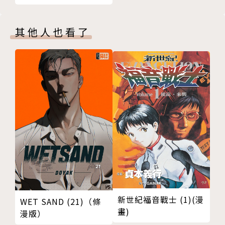
其他人也看了
新世紀福音戰士 (1)(漫
WET SAND (21)（條
畫)
漫版）