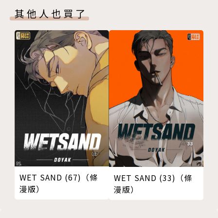
其他人也買了
WET SAND (67)（條
WET SAND (33)（條
漫版）
漫版）