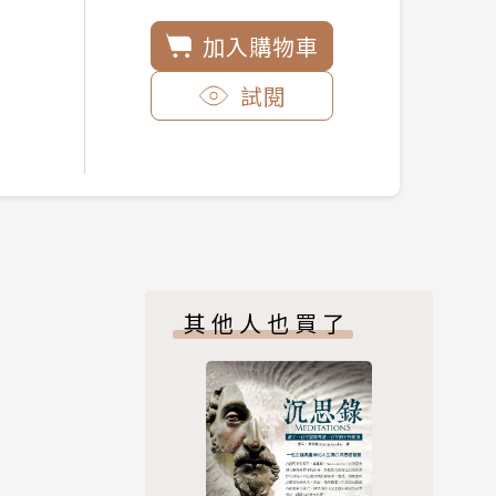
加入購物車
試閱
其他人也買了