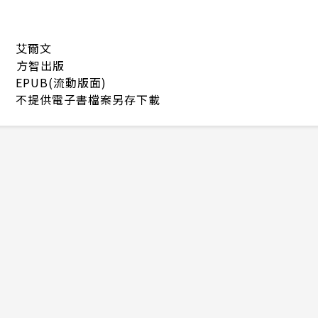
艾爾文
方智出版
EPUB(流動版面)
不提供電子書檔案另存下載