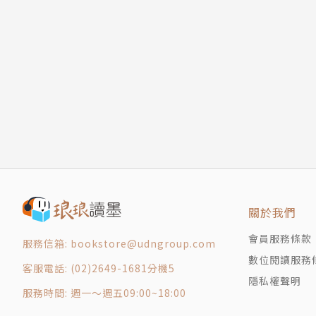
關於我們
會員服務條款
服務信箱: bookstore@udngroup.com
數位閱讀服務
客服電話: (02)2649-1681分機5
隱私權聲明
服務時間: 週一～週五09:00~18:00