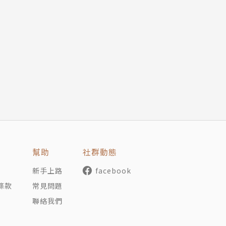
幫助
社群動態
新手上路
facebook
條款
常見問題
聯絡我們