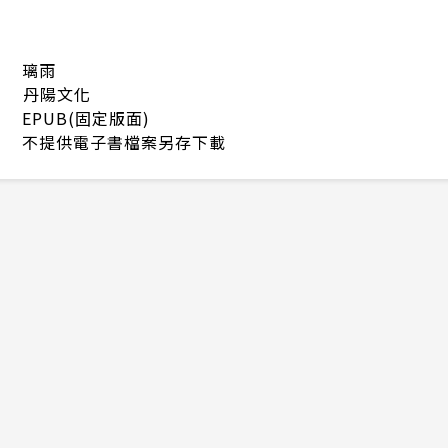
璃雨
丹陽文化
EPUB(固定版面)
不提供電子書檔案另存下載