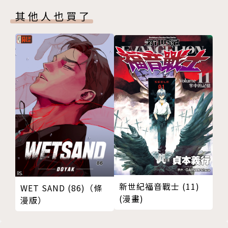
其他人也買了
新世紀福音戰士 (11)
WET SAND (86)（條
(漫畫)
漫版）