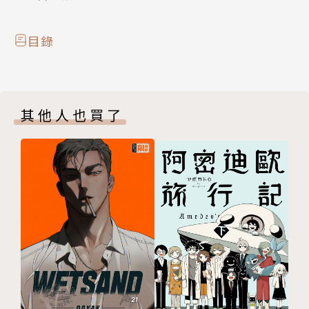
目錄
其他人也買了