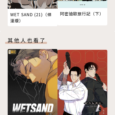
阿密迪歐旅行記（下）
WET SAND (21)（條
漫版）
其他人也看了