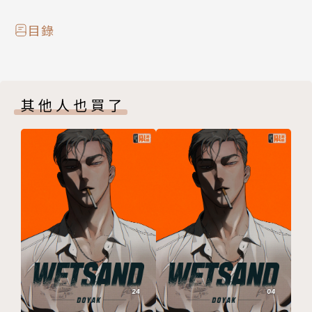
目錄
其他人也買了