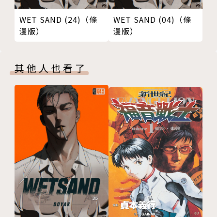
WET SAND (24)（條
WET SAND (04)（條
漫版）
漫版）
其他人也看了