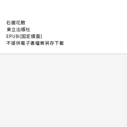
石据花散
東立出版社
EPUB(固定版面)
不提供電子書檔案另存下載