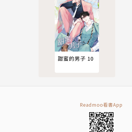
甜蜜的男子 10
Readmoo看書App