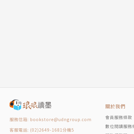
關於我們
會員服務條款
服務信箱: bookstore@udngroup.com
數位閱讀服務
客服電話: (02)2649-1681分機5