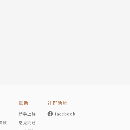
幫助
社群動態
新手上路
facebook
條款
常見問題