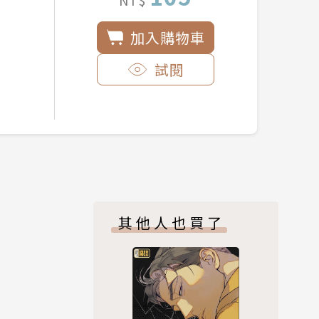
加入購物車
試閱
其他人也買了