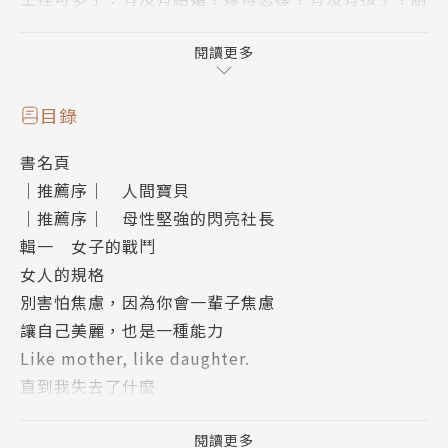
藝如何？還有一些是不會問男人的問題：你產後怎麼瘦
下來的？你是如何凍齡、保持身材的？你覺得女性特質
閱讀更多
對領導企業有什麼幫助？
目錄
身兼人妻、人母、媳婦、女兒多重角色，同時一手打造
書名頁
出《小日子》雜誌亮眼成績，劉冠吟如何看待社會對於
｜推薦序｜ 人間寶貝
女性的框架？她與讀者們分享的並非成功要訣，更非快
｜推薦序｜ 母性堅強的閃亮社長
樂祕方，而是在抵達幸福前的曲折風景。
輯一 女子的戰鬥
女人的規格
★關於生活
別害怕焦慮，因為你會一輩子焦慮
．標籤這種東西，別人可以貼上去，你就可以撕下來！
讓自己美麗，也是一種能力
．家庭工作難以兼顧嗎？下好離手，什麼都想要，並非
Like mother, like daughter.
不可能。
直到我失去了什麼
．人生不一定完美，孤身進荒原，安然而退也是另一種
溫柔的浮萍，漂流的女子們
勇敢。
輯二 女子的韌性
閱讀更多
★關於隊友