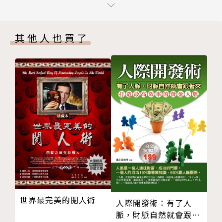
變成媽媽以後
．婚姻原本就難以維持高強度戀愛，看見對方就想推
快樂媽媽的聚會
倒，那是發情，不是婚姻。
其他人也買了
自我流育孩術
．將隊友「他者化」，保持新鮮感，廚餘也會變肥肉。
為什麼你是我媽媽？
．避免婚內失戀第一步：讓他與你的心同步。
單眼皮
★關於家庭
真實的陪伴
．微醺媽媽＋野放孩子大亂鬥，快樂媽媽的聚會讓你鬆
刺蝟和牡丹
一下！
女兒與公主病的距離
．真的是有其母必有其女嗎？原生家庭的影響，比你想
輯三 當別人說你不可以
得更複雜。
沒有所謂的白費力氣
．天下確實有不是的父母，但你的人生不必重蹈覆轍。
當別人說你不可以
那些不會問男人的問題
◆以戰鬥之姿，抵達幸福目的地
擁有自己的錢
女人可以溫柔，更可以強悍。劉冠吟在書中暢談女性該
職場厭女症
如何避免陷入彼此批判的父權陷阱；告訴我們如何掙脫
世界最完美的閱人術
人際開發術：有了人
輯四 女子的人生路
社會對女人的隱形框架；提醒女人真正的自由，來自於
脈，財脈自然就會跟著
手無寸鐵的荒涼
更好的財務規劃及健康的身心靈狀態。