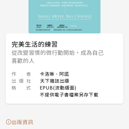
完美生活的練習
從改變習慣的微行動開始，成為自己
喜歡的人
作 者
卡洛琳．阿諾
出 版 社
天下雜誌出版
格 式
EPUB(流動版面)
不提供電子書檔案另存下載
出版資訊