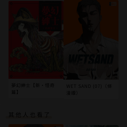
夢幻紳士【新‧怪奇
WET SAND (07)（條
篇】
漫版）
其他人也看了