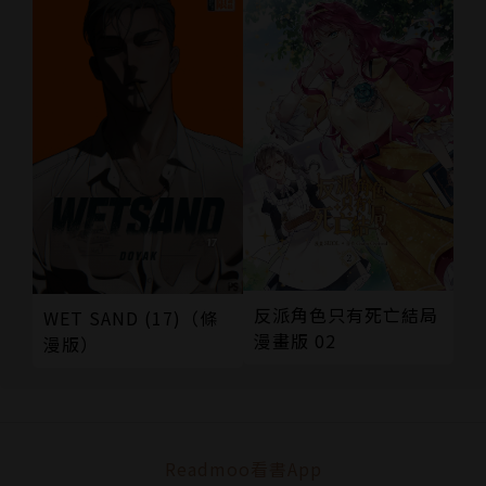
反派角色只有死亡結局
WET SAND (17)（條
漫畫版 02
漫版）
Readmoo看書App