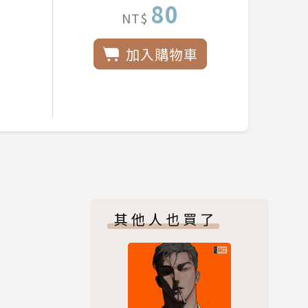
80
NT$
加入購物車
其他人也買了