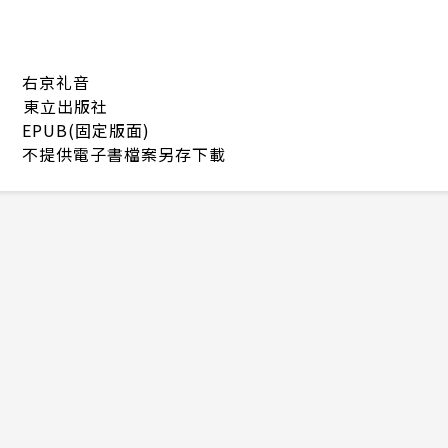
右京礼音
東立出版社
EPUB(固定版面)
不提供電子書檔案另存下載