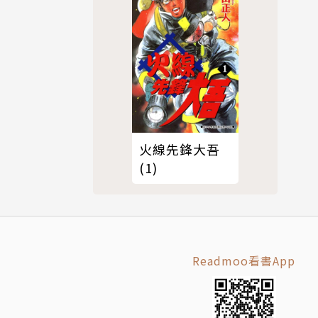
火線先鋒大吾
(1)
Readmoo看書App