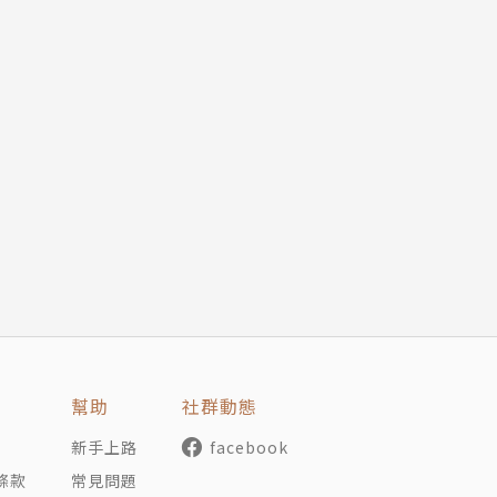
幫助
社群動態
新手上路
facebook
條款
常見問題