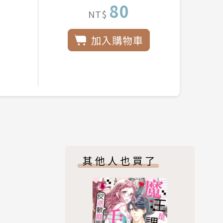
80
NT$
加入購物車
其他人也買了