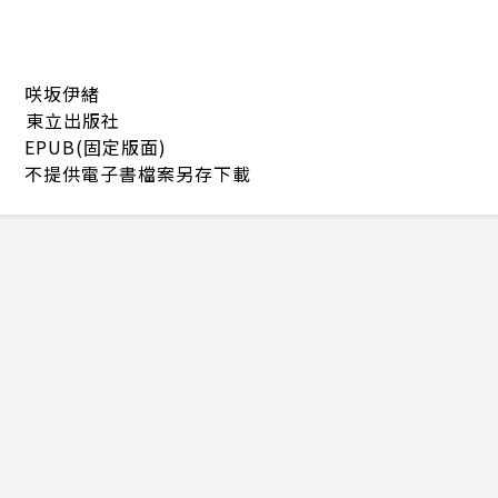
咲坂伊緒
東立出版社
EPUB(固定版面)
不提供電子書檔案另存下載