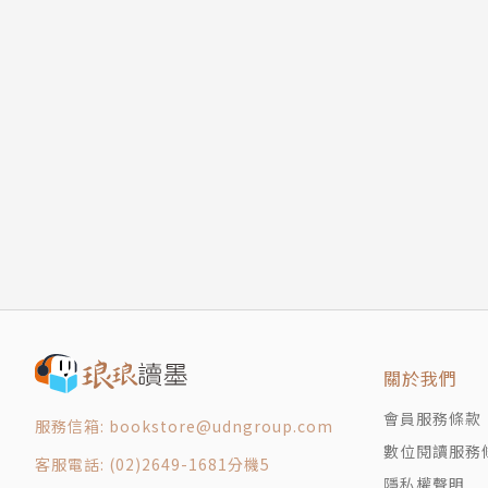
關於我們
會員服務條款
服務信箱: bookstore@udngroup.com
數位閱讀服務
客服電話: (02)2649-1681分機5
隱私權聲明