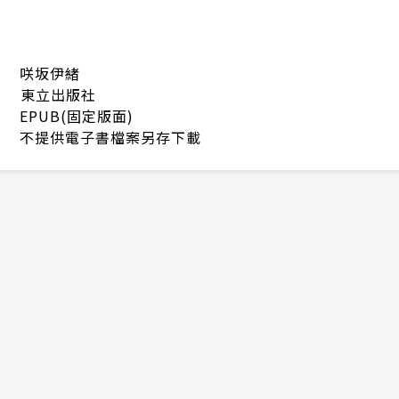
咲坂伊緒
東立出版社
EPUB(固定版面)
不提供電子書檔案另存下載