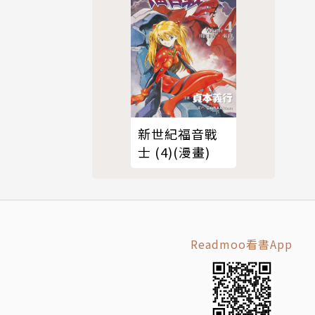
新世紀福音戰
士 (4)(漫畫)
Readmoo看書App