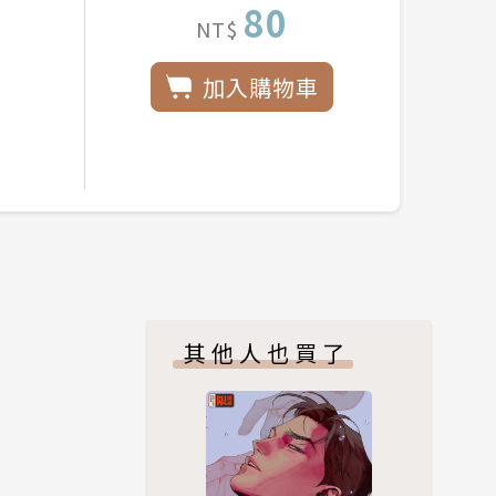
80
NT$
加入購物車
其他人也買了