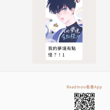
我的夢境有點
怪？！1
Readmoo看書App