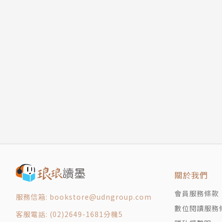
關於我們
會員服務條款
服務信箱: bookstore@udngroup.com
數位閱讀服務
客服電話: (02)2649-1681分機5