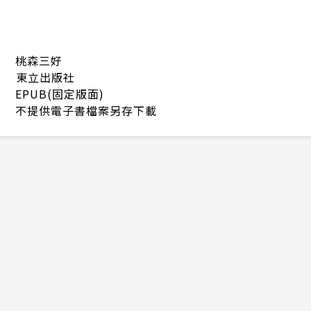
桃森三好
東立出版社
EPUB(固定版面)
不提供電子書檔案另存下載