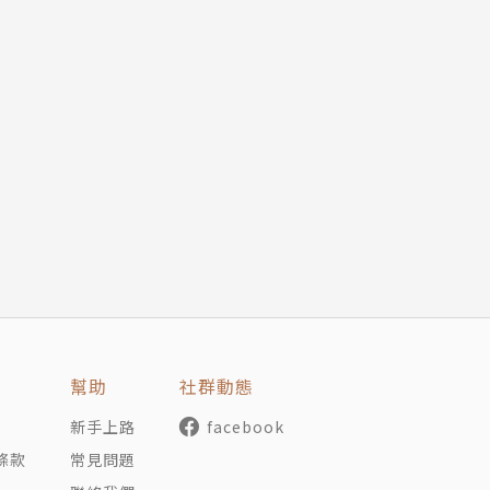
幫助
社群動態
新手上路
facebook
條款
常見問題