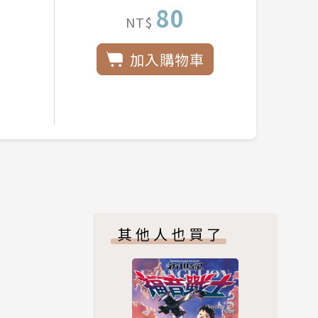
80
NT$
加入購物車
其他人也買了