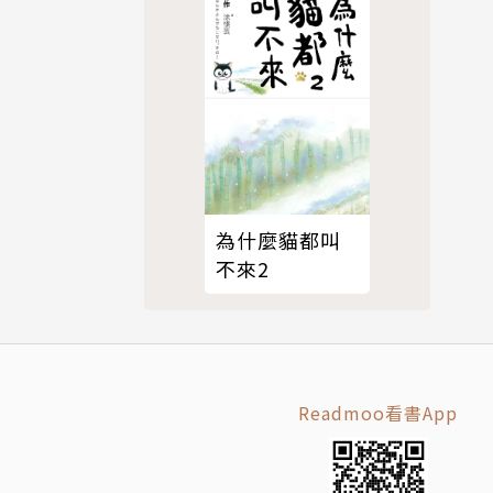
為什麼貓都叫
不來2
Readmoo看書App