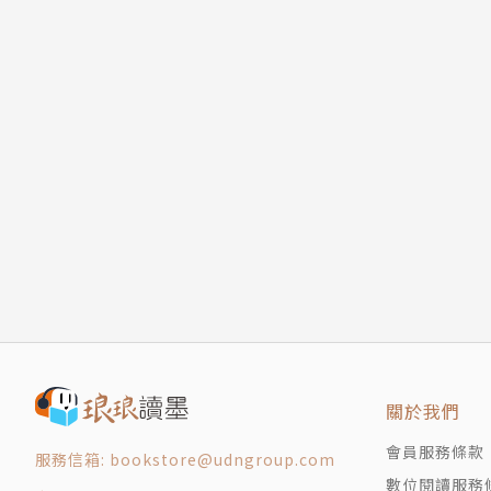
關於我們
會員服務條款
服務信箱: bookstore@udngroup.com
數位閱讀服務