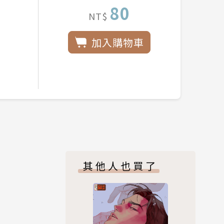
80
NT$
加入購物車
其他人也買了