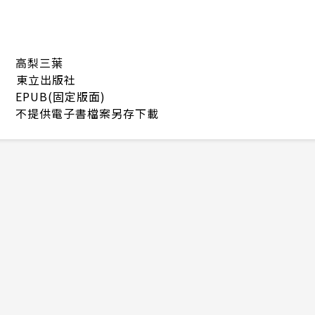
高梨三葉
東立出版社
EPUB(固定版面)
不提供電子書檔案另存下載