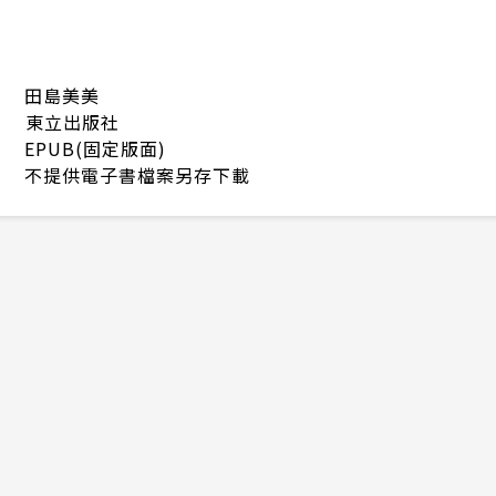
田島美美
東立出版社
EPUB(固定版面)
不提供電子書檔案另存下載