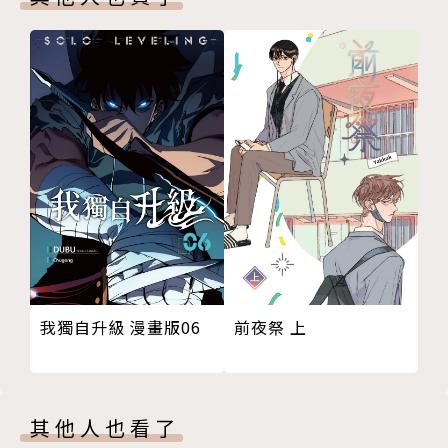
我獨自升級 漫畫版06
前夜祭 上
其他人也看了