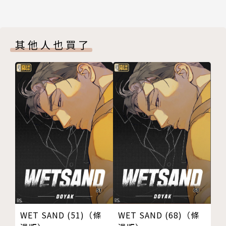
其他人也買了
WET SAND (68)（條
WET SAND (51)（條