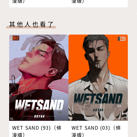
漫版）
漫版）
其他人也看了
WET SAND (93)（條
WET SAND (03)（條
漫版）
漫版）