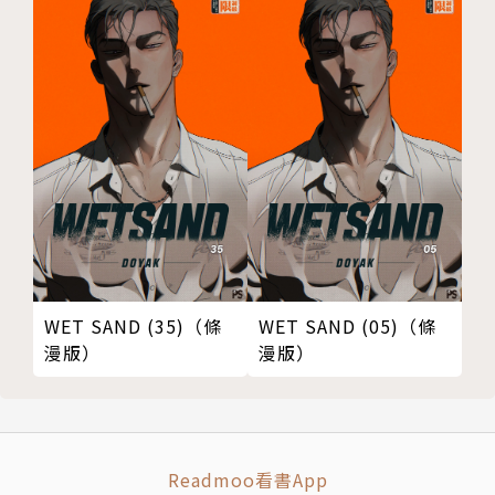
WET SAND (35)（條
WET SAND (05)（條
漫版）
漫版）
Readmoo看書App