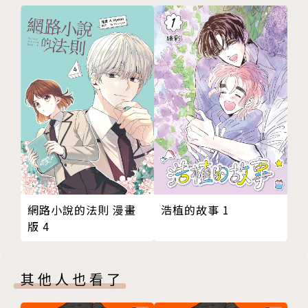
網路小說的法則 漫畫
浩植的故事 1
版 4
其他人也看了