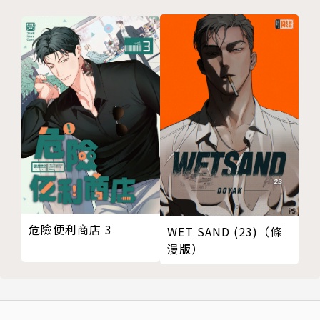
危險便利商店 3
WET SAND (23)（條
漫版）