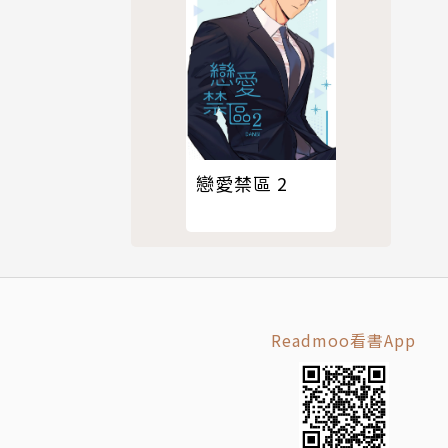
戀愛禁區 2
Readmoo看書App