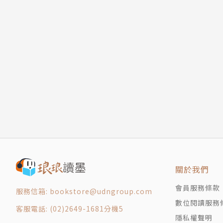
關於我們
會員服務條款
服務信箱: bookstore@udngroup.com
數位閱讀服務
客服電話: (02)2649-1681分機5
隱私權聲明