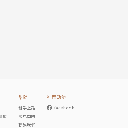
幫助
社群動態
新手上路
facebook
條款
常見問題
聯絡我們