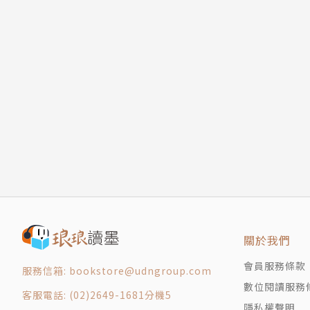
關於我們
會員服務條款
服務信箱: bookstore@udngroup.com
數位閱讀服務
客服電話: (02)2649-1681分機5
隱私權聲明