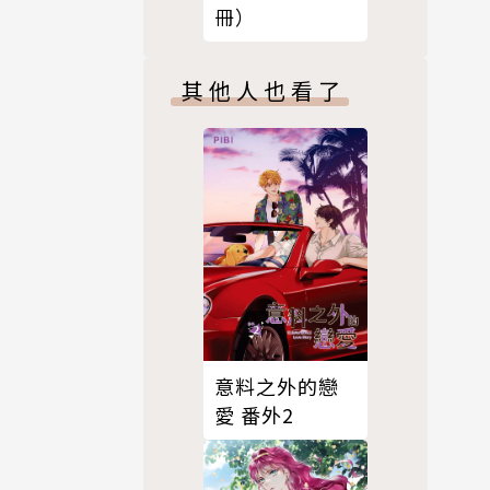
冊）
其他人也看了
意料之外的戀
愛 番外2