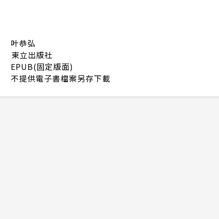
叶恭弘
東立出版社
EPUB(固定版面)
不提供電子書檔案另存下載