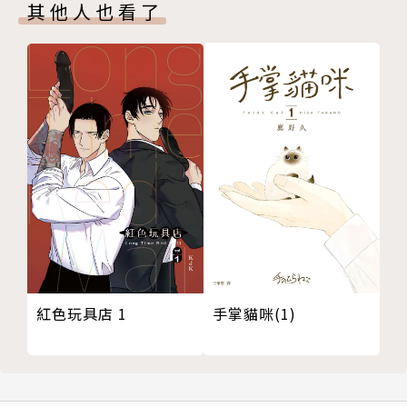
其他人也看了
紅色玩具店 1
手掌貓咪(1)