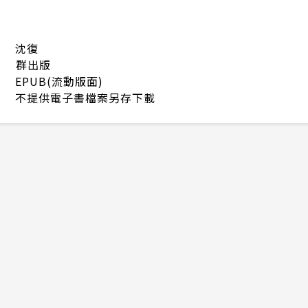
沈復
群出版
EPUB(流動版面)
不提供電子書檔案另存下載