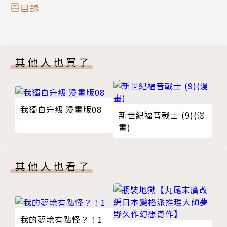
目錄
其他人也買了
我獨自升級 漫畫版08
新世紀福音戰士 (9)(漫
畫)
其他人也看了
我的夢境有點怪？！1