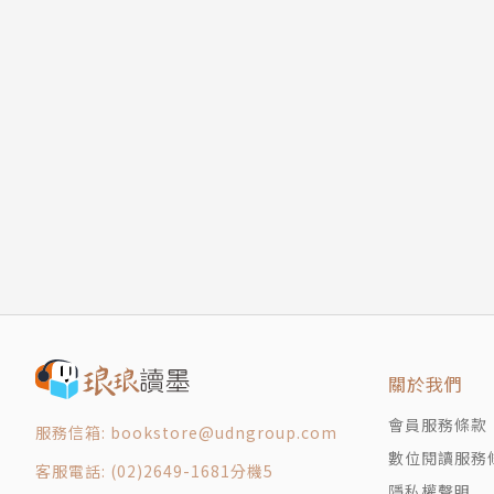
關於我們
會員服務條款
服務信箱: bookstore@udngroup.com
數位閱讀服務
客服電話: (02)2649-1681分機5
隱私權聲明