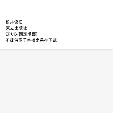
松井優征
東立出版社
EPUB(固定版面)
不提供電子書檔案另存下載