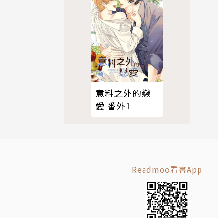
意料之外的戀
愛 番外1
Readmoo看書App