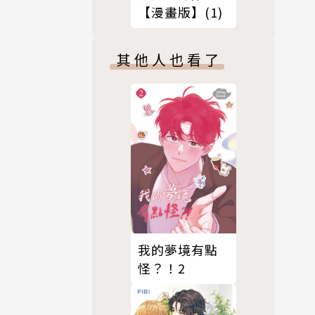
【漫畫版】(1)
其他人也看了
我的夢境有點
怪？！2