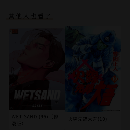
其他人也看了
WET SAND (96)（條
火線先鋒大吾(10)
漫版）