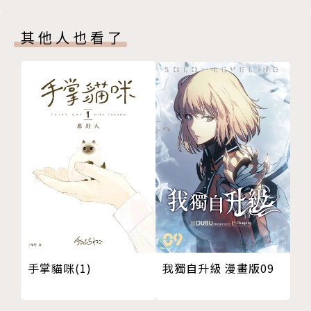
其他人也看了
我獨自升級 漫畫版09
手掌貓咪(1)