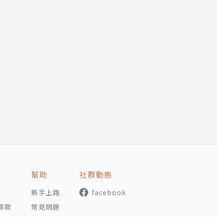
幫助
社群動態
新手上路
facebook
條款
常見問題