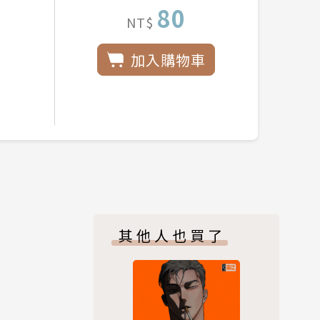
80
NT$
加入購物車
其他人也買了