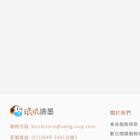
關於我們
會員服務條款
服務信箱: bookstore@udngroup.com
數位閱讀服務
客服電話: (02)2649-1681分機5