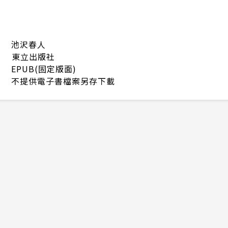
池沢春人
東立出版社
EPUB(固定版面)
不提供電子書檔案另存下載