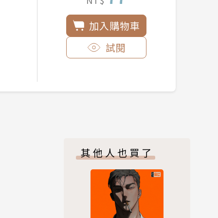
NT$
加入購物車
試閱
其他人也買了