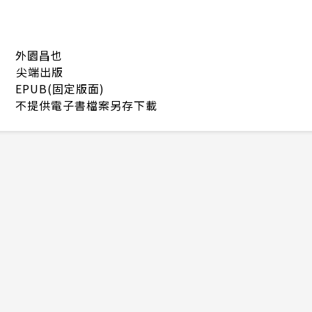
外園昌也
尖端出版
EPUB(固定版面)
不提供電子書檔案另存下載