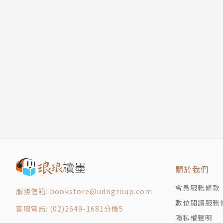
關於我們
會員服務條款
服務信箱: bookstore@udngroup.com
數位閱讀服務
客服電話: (02)2649-1681分機5
隱私權聲明