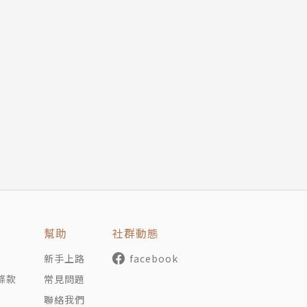
幫助
社群動態
新手上路
facebook
條款
常見問題
聯絡我們