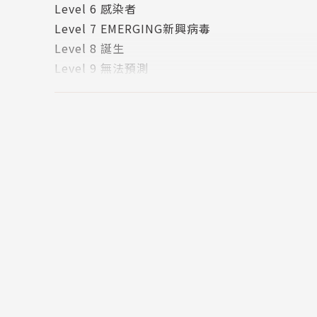
Level 6 感染者
Level 7 EMERGING新興病毒
Level 8 誕生
Level 9 無法預測
Level 10 擴散
版權頁