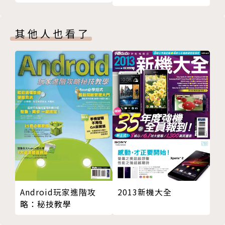
銷的八堂課+五步驟
其他人也看了
Android玩家進階攻
2013新機大全
略：秘技教學