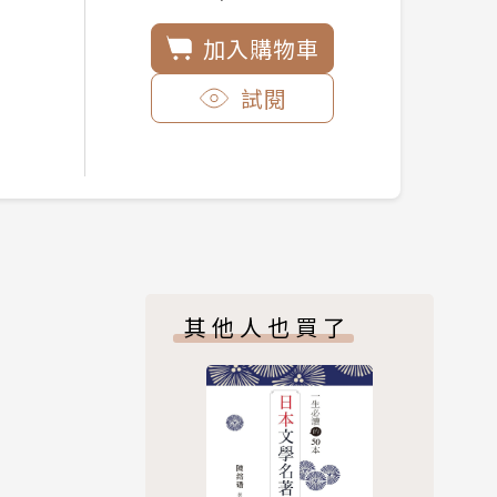
加入購物車
試閱
其他人也買了