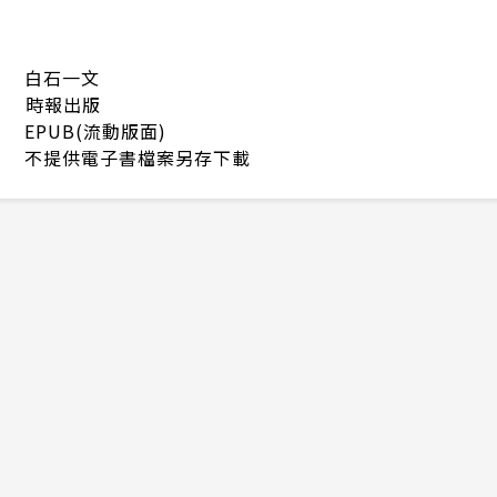
白石一文
時報出版
EPUB(流動版面)
不提供電子書檔案另存下載