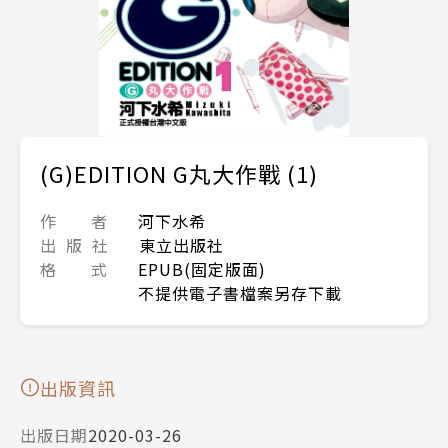
(G)EDITION G丸大作戰 (1)
作 者
河下水希
出 版 社
東立出版社
格 式
EPUB(固定版面)
不提供電子書檔案另存下載
出版資訊
出版日期
2020-03-26