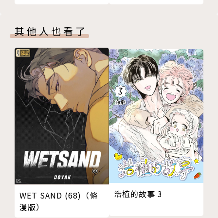
其他人也看了
浩植的故事 3
WET SAND (68)（條
漫版）