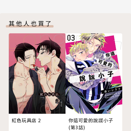
其他人也買了
紅色玩具店 2
你這可愛的說謊小子
(第3話)