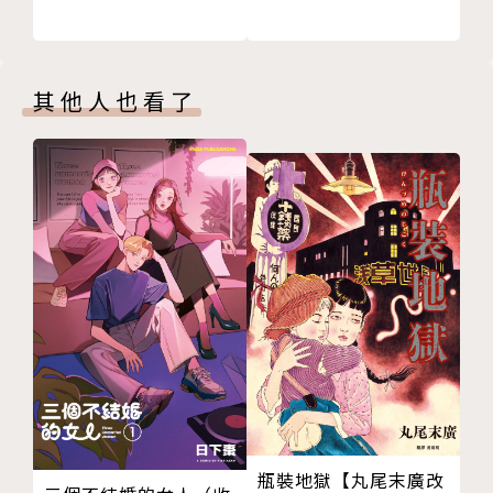
其他人也看了
瓶裝地獄【丸尾末廣改