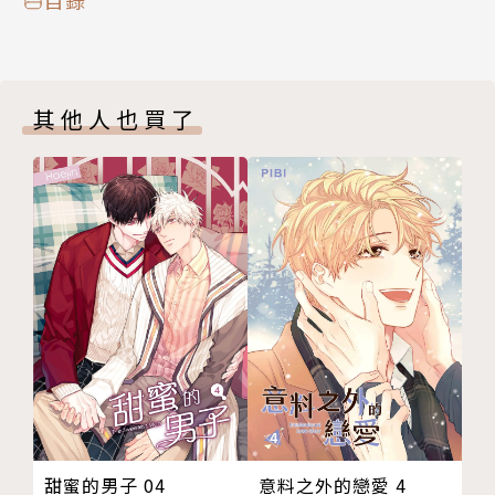
其他人也買了
甜蜜的男子 04
意料之外的戀愛 4