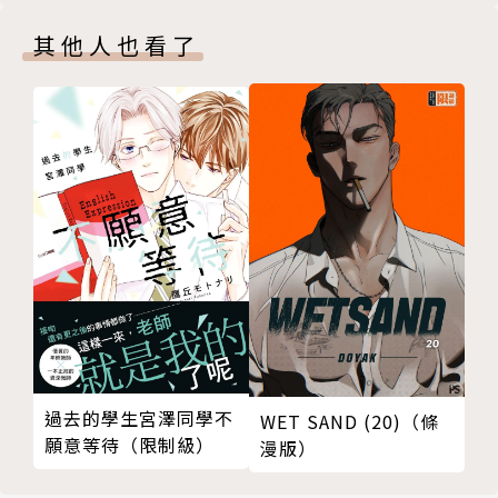
其他人也看了
過去的學生宮澤同學不
WET SAND (20)（條
願意等待（限制級）
漫版）