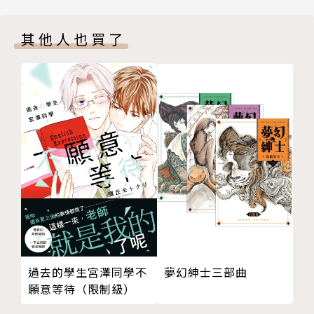
其他人也買了
夢幻紳士三部曲
過去的學生宮澤同學不
願意等待（限制級）